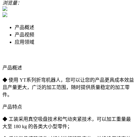
浏览量：
产品概述
产品视频
应用领域
产品概述
◆ 使用 YT系列折弯机器人，您可以让您的产品更具成本效益
且产量更大，广泛的加工范围，随时提供质量稳定的加工零
件。
产品特点
◆ 工装采用真空吸盘技术和气动夹紧技术，可以加工重量最
大至 180 kg 的各类大小型零件；