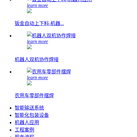
learn more
钣金自动上下料-机器...
learn more
机器人双机协作焊接
learn more
农用车零部件摆焊
智能输送系统
智能化包装设备
机器人应用
工程案例